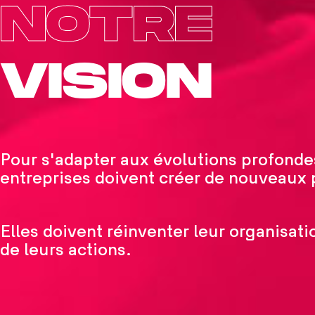
NOTRE
VISION
Pour s'adapter aux évolutions profondes
entreprises doivent créer de nouveaux
Elles doivent réinventer leur organisati
de leurs actions.