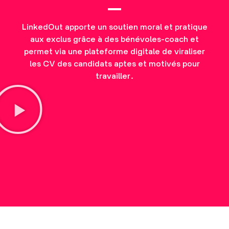
LinkedOut apporte un soutien moral et pratique
aux exclus grâce à des bénévoles-coach et
permet via une plateforme digitale de viraliser
les CV des candidats aptes et motivés pour
travailler.