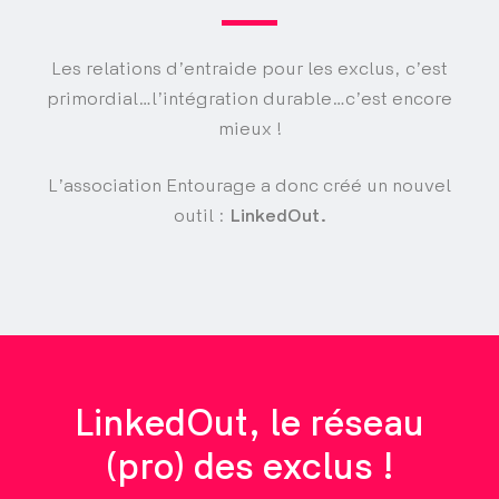
Les relations d’entraide pour les exclus, c’est
primordial…l’intégration durable…c’est encore
mieux !
L’association Entourage a donc créé un nouvel
outil :
LinkedOut.
LinkedOut, le réseau
(pro) des exclus !