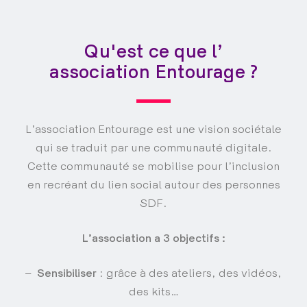
Qu'est ce que l’
association Entourage ?
L’association Entourage est une vision sociétale
qui se traduit par une communauté digitale.
Cette communauté se mobilise pour l’inclusion
en recréant du lien social autour des personnes
SDF.
L’association a 3 objectifs :
–
Sensibiliser​
: grâce à des ateliers, des vidéos,
des kits…