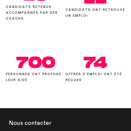
CANDIDATS RETENUS
CANDIDATS ONT RETROUVÉ
ACCOMPAGNÉS PAR DES
UN EMPLOI
COACHS
700
74
PERSONNES ONT PROPOSÉ
OFFRES D’EMPLOI ONT ÉTÉ
LEUR AIDE
REÇUES
Nous contacter