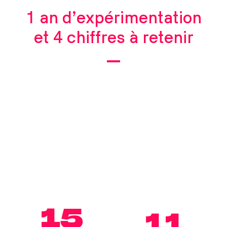
1 an d’expérimentation
et 4 chiffres à retenir
15
11