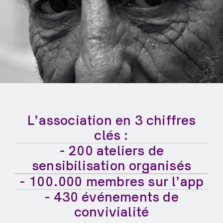
L’association en 3 chiffres
clés :
- 200 ateliers de
sensibilisation organisés
- 100.000 membres sur l’app
- 430 événements de
convivialité