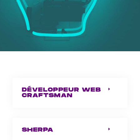
DÉVELOPPEUR WEB
CRAFTSMAN
SHERPA